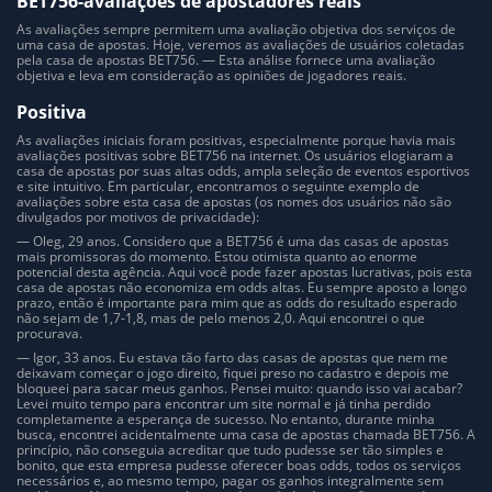
BET756-avaliações de apostadores reais
As avaliações sempre permitem uma avaliação objetiva dos serviços de
uma casa de apostas. Hoje, veremos as avaliações de usuários coletadas
pela casa de apostas
BET756
. — Esta análise fornece uma avaliação
objetiva e leva em consideração as opiniões de jogadores reais.
Positiva
As avaliações iniciais foram positivas, especialmente porque havia mais
avaliações positivas sobre BET756 na internet. Os usuários elogiaram a
casa de apostas por suas altas odds, ampla seleção de eventos esportivos
e site intuitivo. Em particular, encontramos o seguinte exemplo de
avaliações sobre esta casa de apostas (os nomes dos usuários não são
divulgados por motivos de privacidade):
— Oleg, 29 anos. Considero que a BET756 é uma das casas de apostas
mais promissoras do momento. Estou otimista quanto ao enorme
potencial desta agência. Aqui você pode fazer apostas lucrativas, pois esta
casa de apostas não economiza em odds altas. Eu sempre aposto a longo
prazo, então é importante para mim que as odds do resultado esperado
não sejam de 1,7-1,8, mas de pelo menos 2,0. Aqui encontrei o que
procurava.
— Igor, 33 anos. Eu estava tão farto das casas de apostas que nem me
deixavam começar o jogo direito, fiquei preso no cadastro e depois me
bloqueei para sacar meus ganhos. Pensei muito: quando isso vai acabar?
Levei muito tempo para encontrar um site normal e já tinha perdido
completamente a esperança de sucesso. No entanto, durante minha
busca, encontrei acidentalmente uma casa de apostas chamada BET756. A
princípio, não conseguia acreditar que tudo pudesse ser tão simples e
bonito, que esta empresa pudesse oferecer boas odds, todos os serviços
necessários e, ao mesmo tempo, pagar os ganhos integralmente sem