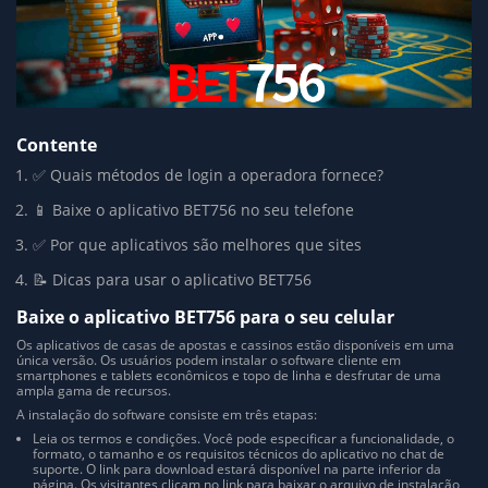
Contente
✅ Quais métodos de login a operadora fornece?
📱 Baixe o aplicativo
BET756
no seu telefone
✅ Por que aplicativos são melhores que sites
📝 Dicas para usar o aplicativo BET756
Baixe o aplicativo BET756 para o seu celular
Os aplicativos de casas de apostas e cassinos estão disponíveis em uma
única versão. Os usuários podem instalar o software cliente em
smartphones e tablets econômicos e topo de linha e desfrutar de uma
ampla gama de recursos.
A instalação do software consiste em três etapas:
Leia os termos e condições. Você pode especificar a funcionalidade, o
formato, o tamanho e os requisitos técnicos do aplicativo no chat de
suporte. O link para download estará disponível na parte inferior da
página. Os visitantes clicam no link para baixar o arquivo de instalação