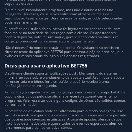
seguintes etapas:
O site é profissionalmente projetado, mas não é imune a falhas no
navegador. Às vezes, os usuários enfrentam atrasos de mais de 3
segundos ao fazer apostas. Durante esse período, as odds selecionadas
podem ser menores..
A interface do usuário do aplicativo foi ligeiramente redesenhada, com
foco maior na facilidade de interação com o cliente. Os apostadores
podem depositar, solicitar um saque, gerenciar contatos ou ativar um
código promocional com apenas alguns toques na tela.
Não é necessário nome de usuário e senha. Os visitantes só precisam
clicar no ícone do aplicativo BET756 para acessar a página principal, que
exibe os eventos atuais do jogo ou as apostas registradas.
Dicas para usar o aplicativo BET756
O software cliente suporta notificações push. Mensagens do sistema
informarão você sobre o andamento da aposta atual. Assim que a aposta
for encerrada e o bônus for distribuído, o usuário receberá uma
notificação em até um segundo.
As notificações ajudam a ativar códigos promocionais em tempo hábil. Os
cupons distribuídos pelo site oficial aparecerão automaticamente no
programa. Vale ressaltar que alguns códigos de bônus são válidos apenas
por tempo limitado.
A interface do aplicativo pode ser alternada para o modo paisagem. Isso
simplifica muito a experiência de assistir a transmissões ao vivo e permite
que você estude diversas estatísticas. A casa de apostas oferece dados
históricos detalhados sobre quase todos os eventos esportivos, além de
ferramentas para comparar adversários.